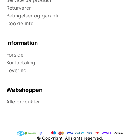
Returvarer
Betingelser og garanti
Cookie info
Information
Forside
Kortbetaling
Levering
Webshoppen
Alle produkter
© Copyright. All rights reserved.