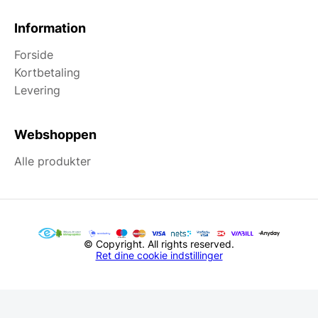
Information
Forside
Kortbetaling
Levering
Webshoppen
Alle produkter
© Copyright. All rights reserved.
Ret dine cookie indstillinger