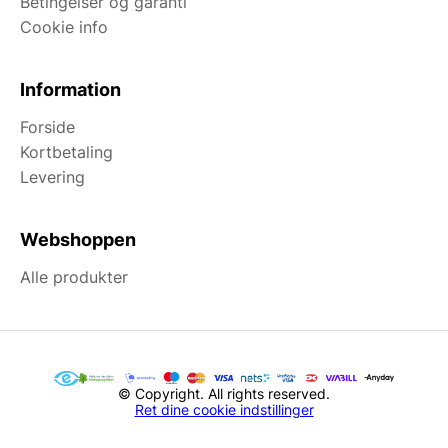
Betingelser og garanti
Cookie info
Information
Forside
Kortbetaling
Levering
Webshoppen
Alle produkter
© Copyright. All rights reserved.
Ret dine cookie indstillinger