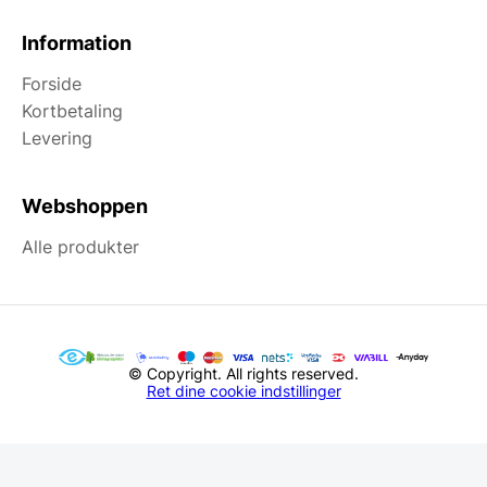
Information
Forside
Kortbetaling
Levering
Webshoppen
Alle produkter
© Copyright. All rights reserved.
Ret dine cookie indstillinger