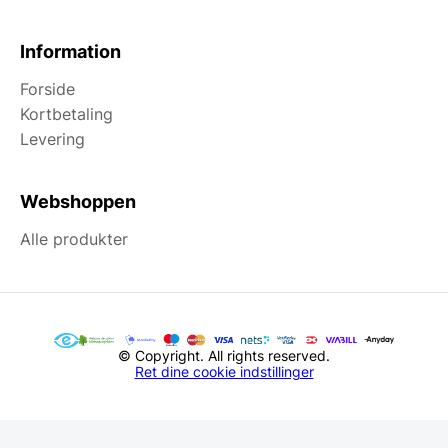
Information
Forside
Kortbetaling
Levering
Webshoppen
Alle produkter
© Copyright. All rights reserved.
Ret dine cookie indstillinger