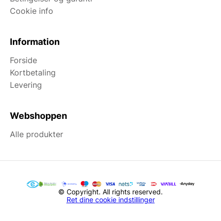
Cookie info
Information
Forside
Kortbetaling
Levering
Webshoppen
Alle produkter
© Copyright. All rights reserved.
Ret dine cookie indstillinger