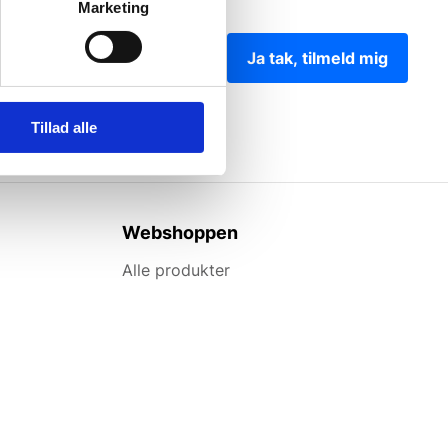
Marketing
Ja tak, tilmeld mig
Tillad alle
Webshoppen
Alle produkter