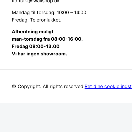
Kontakt@wallshop.dk
Mandag til torsdag: 10:00 – 14:00.
Fredag: Telefonlukket.
Afhentning muligt
man-torsdag fra 08:00-16:00.
Fredag 08:00-13.00
Vi har ingen showroom.
© Copyright. All rights reserved.
Ret dine cookie indsti