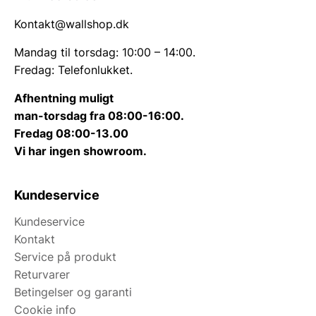
Kontakt@wallshop.dk
Mandag til torsdag: 10:00 – 14:00.
Fredag: Telefonlukket.
Afhentning muligt
man-torsdag fra 08:00-16:00.
Fredag 08:00-13.00
Vi har ingen showroom.
Kundeservice
Kundeservice
Kontakt
Service på produkt
Returvarer
Betingelser og garanti
Cookie info