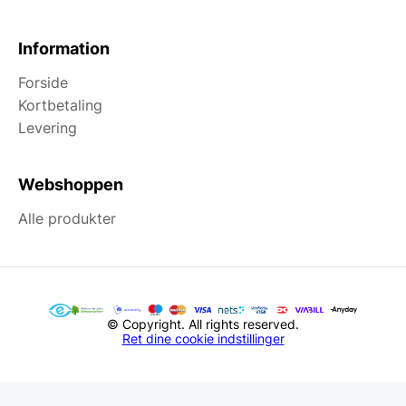
Information
Forside
Kortbetaling
Levering
Webshoppen
Alle produkter
© Copyright. All rights reserved.
Ret dine cookie indstillinger