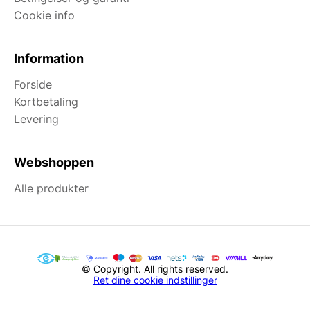
Cookie info
Information
Forside
Kortbetaling
Levering
Webshoppen
Alle produkter
© Copyright. All rights reserved.
Ret dine cookie indstillinger