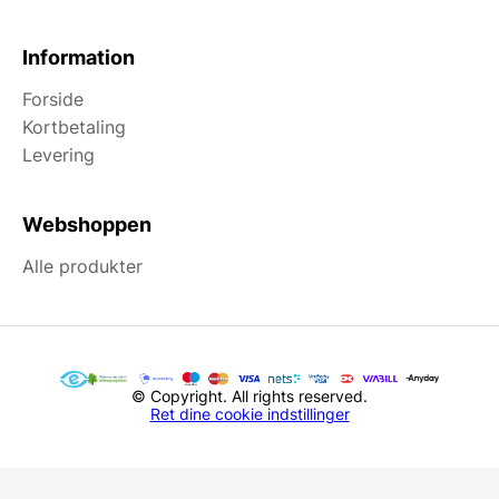
Information
Forside
Kortbetaling
Levering
Webshoppen
Alle produkter
© Copyright. All rights reserved.
Ret dine cookie indstillinger