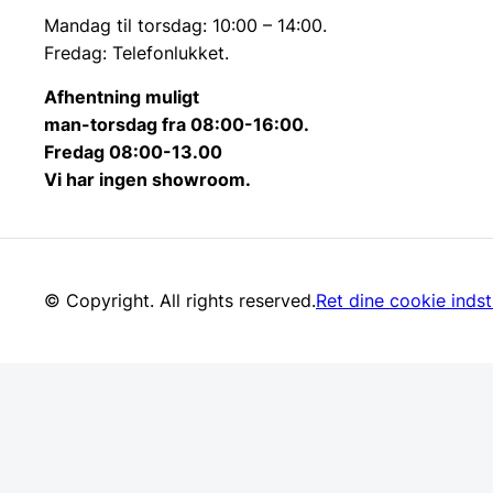
Mandag til torsdag: 10:00 – 14:00.
Fredag: Telefonlukket.
Afhentning muligt
man-torsdag fra 08:00-16:00.
Fredag 08:00-13.00
Vi har ingen showroom.
© Copyright. All rights reserved.
Ret dine cookie indsti