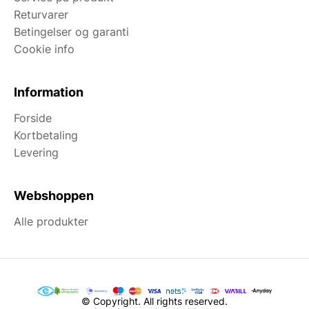
Returvarer
Betingelser og garanti
Cookie info
Information
Forside
Kortbetaling
Levering
Webshoppen
Alle produkter
© Copyright. All rights reserved.