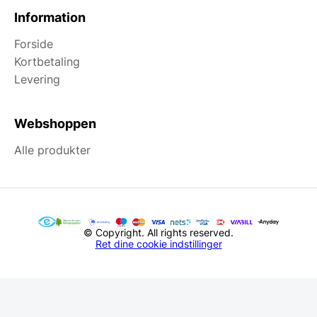
Information
Forside
Kortbetaling
Levering
Webshoppen
Alle produkter
© Copyright. All rights reserved.
Ret dine cookie indstillinger