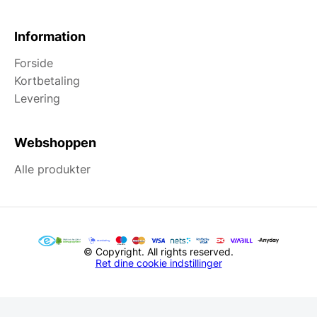
Information
Forside
Kortbetaling
Levering
Webshoppen
Alle produkter
© Copyright. All rights reserved.
Ret dine cookie indstillinger