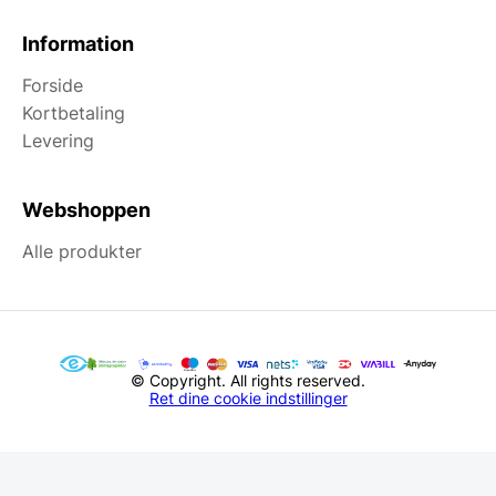
Information
Forside
Kortbetaling
Levering
Webshoppen
Alle produkter
© Copyright. All rights reserved.
Ret dine cookie indstillinger