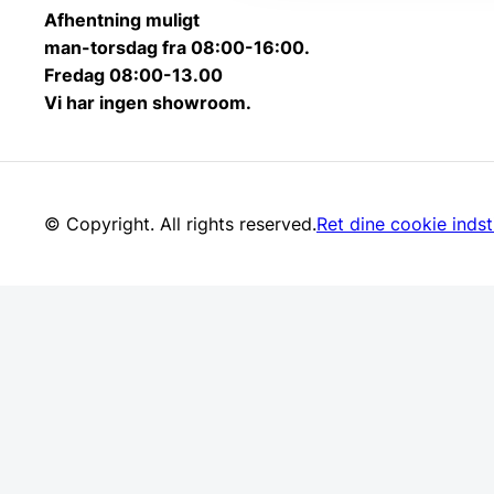
Afhentning muligt
man-torsdag fra 08:00-16:00.
Fredag 08:00-13.00
Vi har ingen showroom.
© Copyright. All rights reserved.
Ret dine cookie indsti