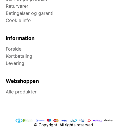
Returvarer
Betingelser og garanti
Cookie info
Information
Forside
Kortbetaling
Levering
Webshoppen
Alle produkter
© Copyright. All rights reserved.