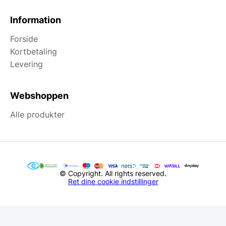
Information
Forside
Kortbetaling
Levering
Webshoppen
Alle produkter
© Copyright. All rights reserved.
Ret dine cookie indstillinger