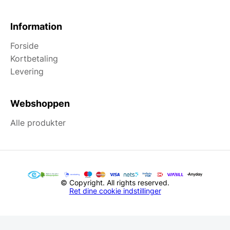
Information
Forside
Kortbetaling
Levering
Webshoppen
Alle produkter
© Copyright. All rights reserved.
Ret dine cookie indstillinger