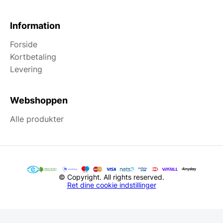
Information
Forside
Kortbetaling
Levering
Webshoppen
Alle produkter
© Copyright. All rights reserved.
Ret dine cookie indstillinger