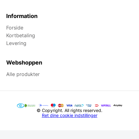
Information
Forside
Kortbetaling
Levering
Webshoppen
Alle produkter
© Copyright. All rights reserved.
Ret dine cookie indstillinger