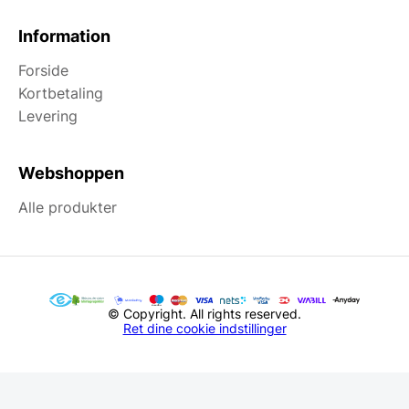
Information
Forside
Kortbetaling
Levering
Webshoppen
Alle produkter
© Copyright. All rights reserved.
Ret dine cookie indstillinger