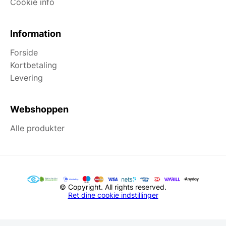
Cookie info
Information
Forside
Kortbetaling
Levering
Webshoppen
Alle produkter
© Copyright. All rights reserved.
Ret dine cookie indstillinger