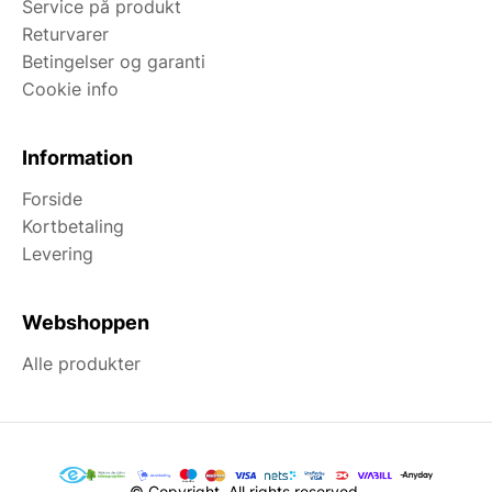
Service på produkt
Returvarer
Betingelser og garanti
Cookie info
Information
Forside
Kortbetaling
Levering
Webshoppen
Alle produkter
© Copyright. All rights reserved.