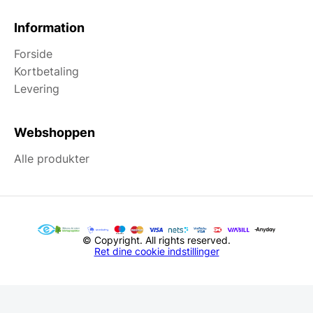
Information
Forside
Kortbetaling
Levering
Webshoppen
Alle produkter
© Copyright. All rights reserved.
Ret dine cookie indstillinger