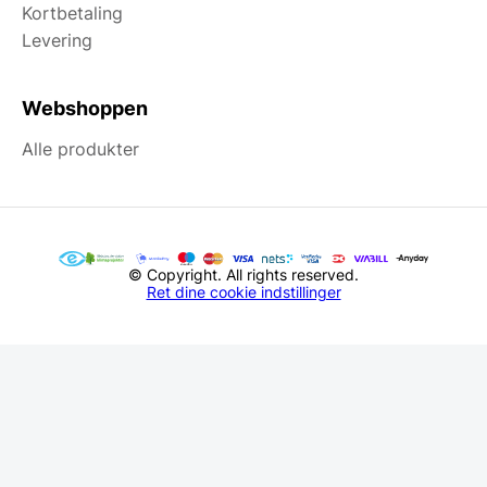
Kortbetaling
Levering
Webshoppen
Alle produkter
© Copyright. All rights reserved.
Ret dine cookie indstillinger