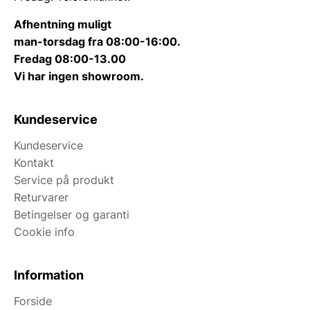
Afhentning muligt
man-torsdag fra 08:00-16:00.
Fredag 08:00-13.00
Vi har ingen showroom.
Kundeservice
Kundeservice
Kontakt
Service på produkt
Returvarer
Betingelser og garanti
Cookie info
Information
Forside