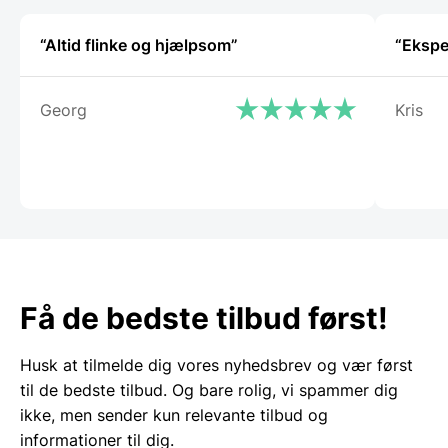
“Altid flinke og hjælpsom”
Georg
Kris
Få de bedste tilbud først!
Husk at tilmelde dig vores nyhedsbrev og vær først
til de bedste tilbud. Og bare rolig, vi spammer dig
ikke, men sender kun relevante tilbud og
informationer til dig.