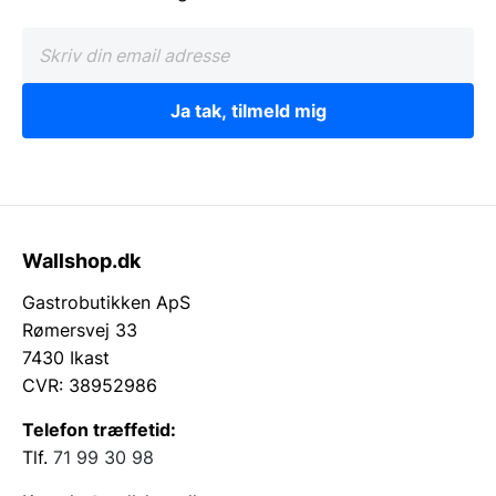
Ja tak, tilmeld mig
Wallshop.dk
Gastrobutikken ApS
Rømersvej 33
7430 Ikast
CVR: 38952986
Telefon træffetid:
Tlf.
71 99 30 98