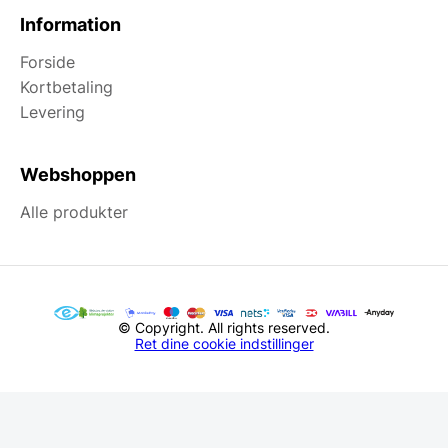
Information
Forside
Kortbetaling
Levering
Webshoppen
Alle produkter
© Copyright. All rights reserved.
Ret dine cookie indstillinger