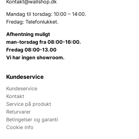
Kontakt@wallshop.dk
Mandag til torsdag: 10:00 – 14:00.
Fredag: Telefonlukket.
Afhentning muligt
man-torsdag fra 08:00-16:00.
Fredag 08:00-13.00
Vi har ingen showroom.
Kundeservice
Kundeservice
Kontakt
Service på produkt
Returvarer
Betingelser og garanti
Cookie info