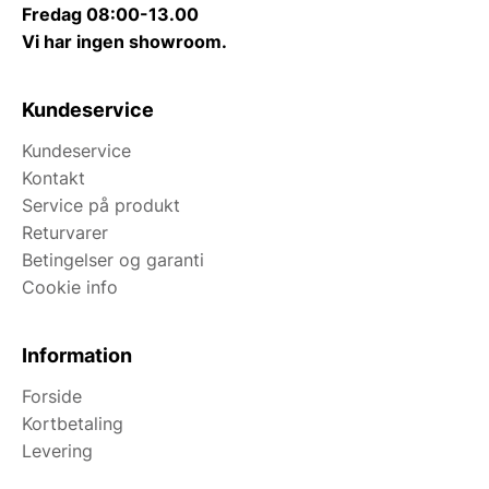
Fredag 08:00-13.00
Vi har ingen showroom.
Kundeservice
Kundeservice
Kontakt
Service på produkt
Returvarer
Betingelser og garanti
Cookie info
Information
Forside
Kortbetaling
Levering