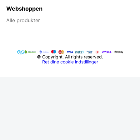
Webshoppen
Alle produkter
© Copyright. All rights reserved.
Ret dine cookie indstillinger