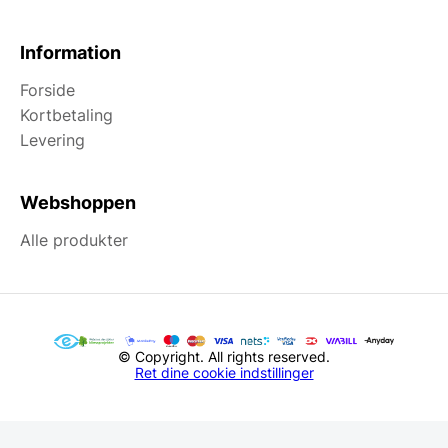
Information
Forside
Kortbetaling
Levering
Webshoppen
Alle produkter
© Copyright. All rights reserved.
Ret dine cookie indstillinger