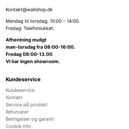
Kontakt@wallshop.dk
Mandag til torsdag: 10:00 – 14:00.
Fredag: Telefonlukket.
Afhentning muligt
man-torsdag fra 08:00-16:00.
Fredag 08:00-13.00
Vi har ingen showroom.
Kundeservice
Kundeservice
Kontakt
Service på produkt
Returvarer
Betingelser og garanti
Cookie info