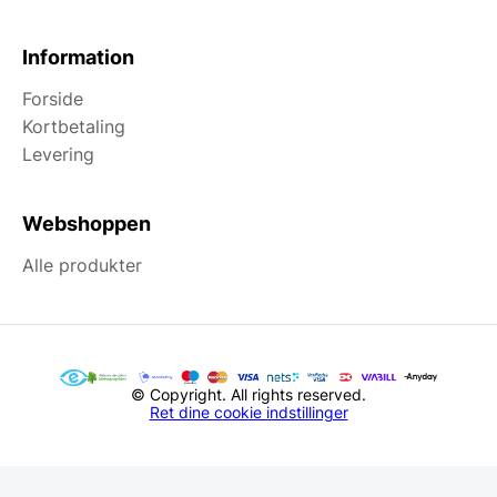
Information
Forside
Kortbetaling
Levering
Webshoppen
Alle produkter
© Copyright. All rights reserved.
Ret dine cookie indstillinger