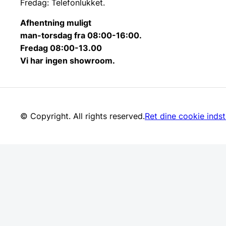
Fredag: Telefonlukket.
Afhentning muligt
man-torsdag fra 08:00-16:00.
Fredag 08:00-13.00
Vi har ingen showroom.
© Copyright. All rights reserved.
Ret dine cookie indsti