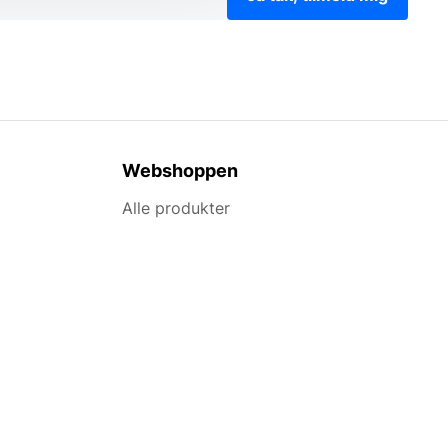
Webshoppen
Alle produkter