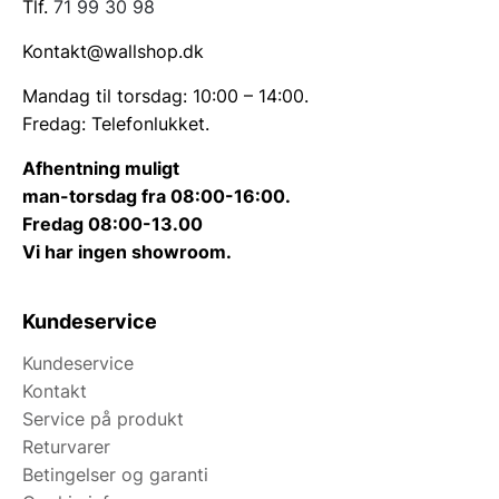
Tlf.
71 99 30 98
Kontakt@wallshop.dk
Mandag til torsdag: 10:00 – 14:00.
Fredag: Telefonlukket.
Afhentning muligt
man-torsdag fra 08:00-16:00.
Fredag 08:00-13.00
Vi har ingen showroom.
Kundeservice
Kundeservice
Kontakt
Service på produkt
Returvarer
Betingelser og garanti