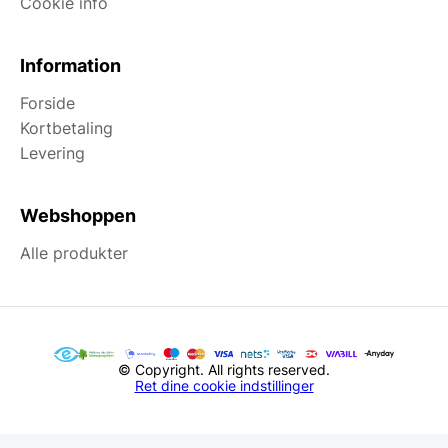
Cookie info
Information
Forside
Kortbetaling
Levering
Webshoppen
Alle produkter
© Copyright. All rights reserved.
Ret dine cookie indstillinger