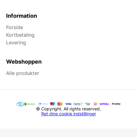
Information
Forside
Kortbetaling
Levering
Webshoppen
Alle produkter
© Copyright. All rights reserved.
Ret dine cookie indstillinger