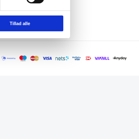
Tillad alle