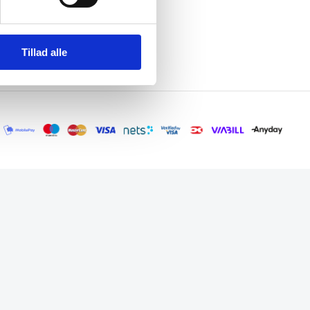
Tillad alle