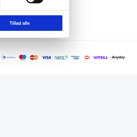
Tillad alle