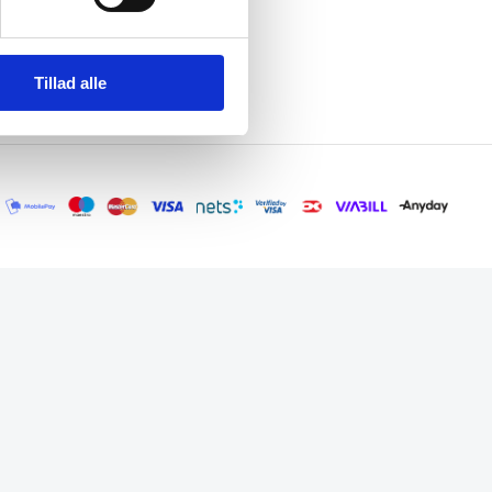
Tillad alle