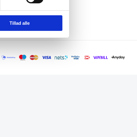
Tillad alle