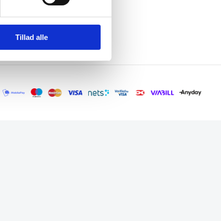
Tillad alle