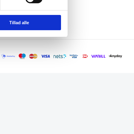
Tillad alle