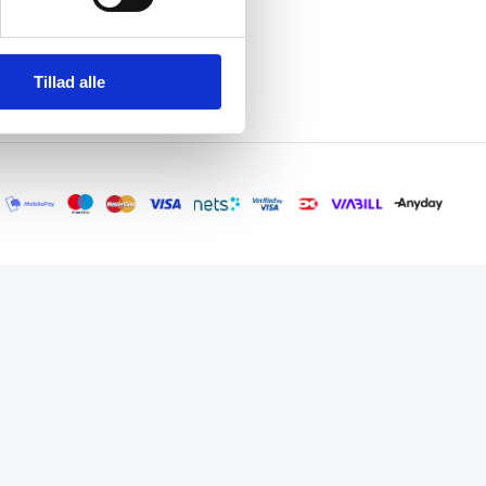
Tillad alle