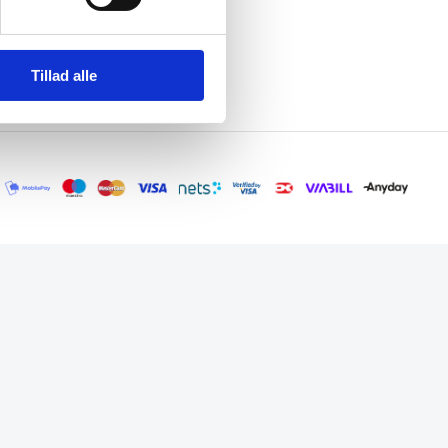
Tillad alle