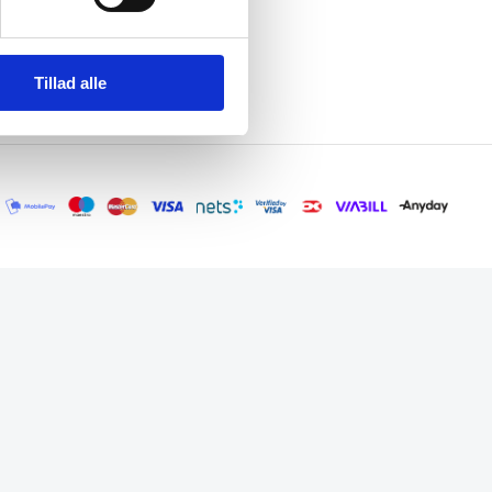
Tillad alle